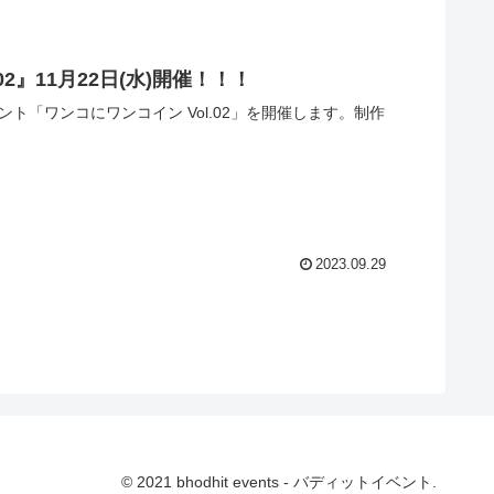
02』11月22日(水)開催！！！
ント「ワンコにワンコイン Vol.02」を開催します。制作
2023.09.29
© 2021 bhodhit events - バディットイベント.