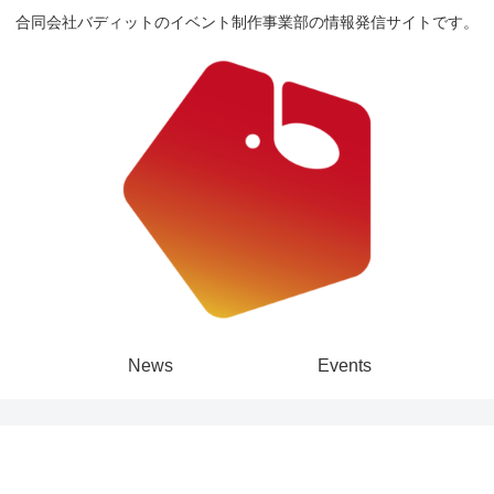
合同会社バディットのイベント制作事業部の情報発信サイトです。
News
Events